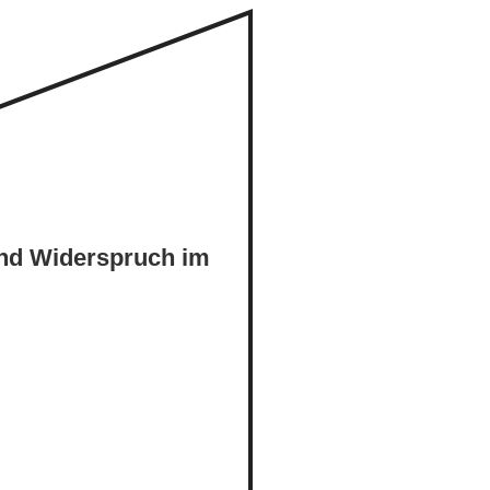
und Widerspruch im