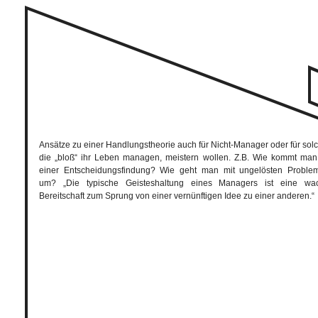
Ansätze zu einer Handlungstheorie auch für Nicht-Manager oder für sol
die „bloß“ ihr Leben managen, meistern wollen. Z.B. Wie kommt man
einer Entscheidungsfindung? Wie geht man mit ungelösten Proble
um? „Die typische Geisteshaltung eines Managers ist eine wa
Bereitschaft zum Sprung von einer vernünftigen Idee zu einer anderen.“